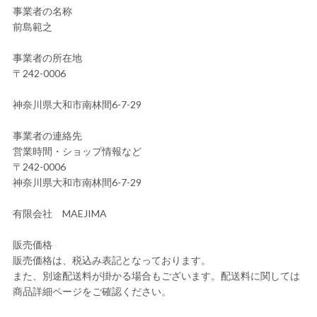
事業者の名称
前島範之
事業者の所在地
〒242-0006
神奈川県大和市南林間6-7-29
事業者の連絡先
営業時間・ショップ情報など
〒242-0006
神奈川県大和市南林間6-7-29
有限会社 MAEJIMA
販売価格
販売価格は、税込み表記となっております。
また、別途配送料が掛かる場合もございます。配送料に関しては
商品詳細ページをご確認ください。