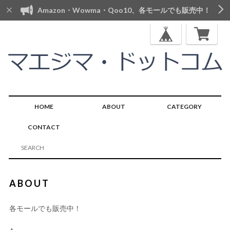
Amazon・Wowma・Qoo10、各モールでも販売中！
HOME
ABOUT
CATEGORY
CONTACT
ABOUT
各モールでも販売中！