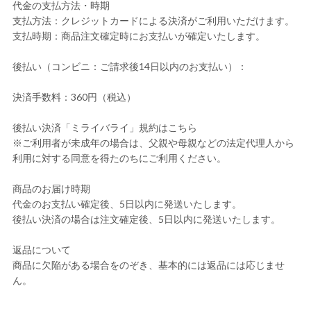
代金の支払方法・時期
支払方法：クレジットカードによる決済がご利用いただけます。
支払時期：商品注文確定時にお支払いが確定いたします。
後払い（コンビニ：ご請求後14日以内のお支払い）：
決済手数料：360円（税込）
後払い決済「ミライバライ」規約はこちら
※ご利用者が未成年の場合は、父親や母親などの法定代理人から
利用に対する同意を得たのちにご利用ください。
商品のお届け時期
代金のお支払い確定後、5日以内に発送いたします。
後払い決済の場合は注文確定後、5日以内に発送いたします。
返品について
商品に欠陥がある場合をのぞき、基本的には返品には応じませ
ん。